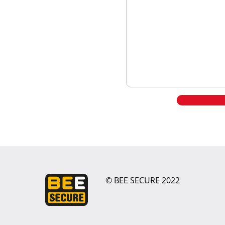
© BEE SECURE 2022