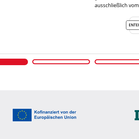
ausschließlich vom
ENTE