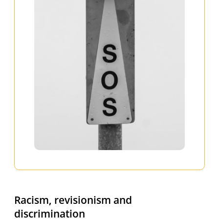
Racism, revisionism and
discrimination