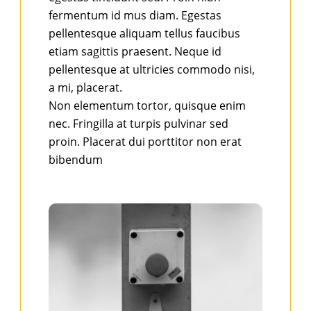
fermentum id mus diam. Egestas
pellentesque aliquam tellus faucibus
etiam sagittis praesent. Neque id
pellentesque at ultricies commodo nisi,
a mi, placerat.
Non elementum tortor, quisque enim
nec. Fringilla at turpis pulvinar sed
proin. Placerat dui porttitor non erat
bibendum