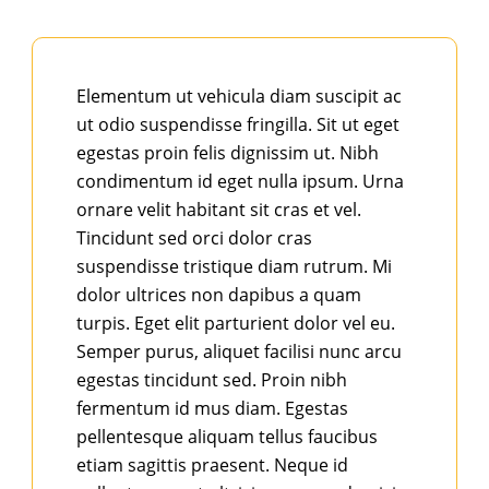
Elementum ut vehicula diam suscipit ac
ut odio suspendisse fringilla. Sit ut eget
egestas proin felis dignissim ut. Nibh
condimentum id eget nulla ipsum. Urna
ornare velit habitant sit cras et vel.
Tincidunt sed orci dolor cras
suspendisse tristique diam rutrum. Mi
dolor ultrices non dapibus a quam
turpis. Eget elit parturient dolor vel eu.
Semper purus, aliquet facilisi nunc arcu
egestas tincidunt sed. Proin nibh
fermentum id mus diam. Egestas
pellentesque aliquam tellus faucibus
etiam sagittis praesent. Neque id