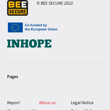
© BEE SECURE 2022
Pages
Report
About us
Legal Notice