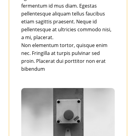
fermentum id mus diam. Egestas
pellentesque aliquam tellus faucibus
etiam sagittis praesent. Neque id
pellentesque at ultricies commodo nisi,
a mi, placerat.
Non elementum tortor, quisque enim
nec. Fringilla at turpis pulvinar sed
proin. Placerat dui porttitor non erat
bibendum